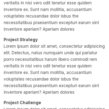
veritatis in nisi vero odit tenetur esse quidem
inventore ex. Sunt nam mollitia, accusantium
voluptates recusandae dolor isbus the
necessitatibus praesentium excepturi earum sint
inventore aperiam? Aperiam dolores
Project Strategy
Lorem ipsum dolor sit amet, consectetur adipisicing
elit. Delectus, natus numquam unde qui pariatur
porro necessitatibus harum libero commodi rem
veritatis in nisi vero odit tenetur esse quidem
inventore ex. Sunt nam mollitia, accusantium
voluptates recusandae dolor isbus the
necessitatibus praesentium excepturi earum sint
inventore aperiam? Aperiam dolores
Project Challenge