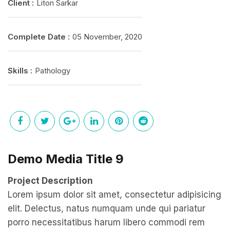
Client :
Liton Sarkar
Complete Date :
05 November, 2020
Skills :
Pathology
Demo Media Title 9
Project Description
Lorem ipsum dolor sit amet, consectetur adipisicing
elit. Delectus, natus numquam unde qui pariatur
porro necessitatibus harum libero commodi rem