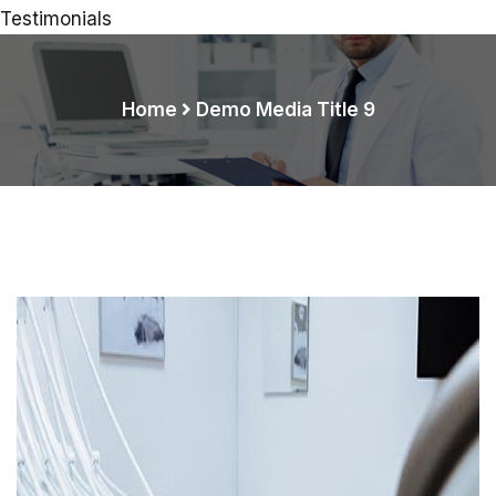
Testimonials
Home
Demo Media Title 9