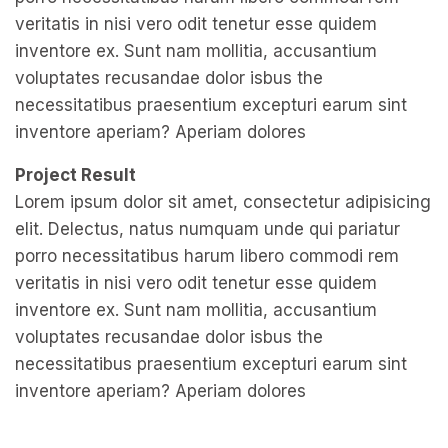
veritatis in nisi vero odit tenetur esse quidem
inventore ex. Sunt nam mollitia, accusantium
voluptates recusandae dolor isbus the
necessitatibus praesentium excepturi earum sint
inventore aperiam? Aperiam dolores
Project Result
Lorem ipsum dolor sit amet, consectetur adipisicing
elit. Delectus, natus numquam unde qui pariatur
porro necessitatibus harum libero commodi rem
veritatis in nisi vero odit tenetur esse quidem
inventore ex. Sunt nam mollitia, accusantium
voluptates recusandae dolor isbus the
necessitatibus praesentium excepturi earum sint
inventore aperiam? Aperiam dolores