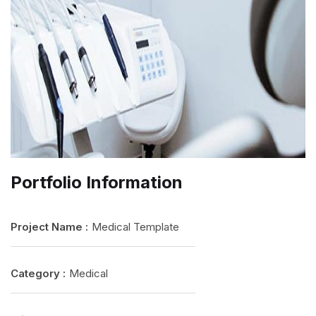
Portfolio Information
Project Name :
Medical Template
Category :
Medical