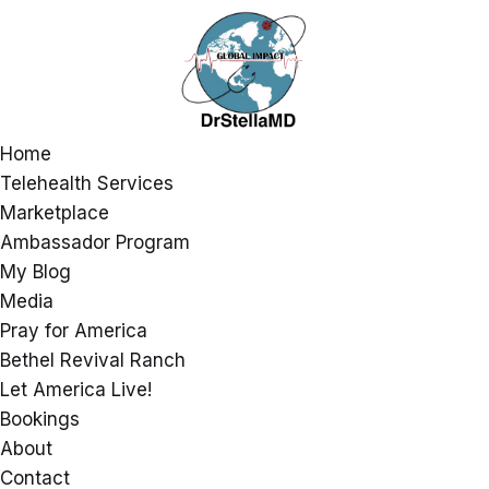
Home
Telehealth Services
Marketplace
Ambassador Program
My Blog
Media
Pray for America
Bethel Revival Ranch
Let America Live!
Bookings
About
Contact